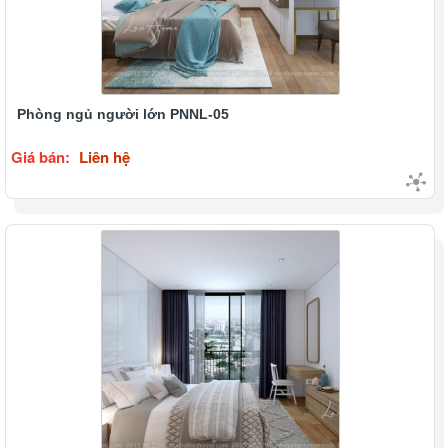
Phòng ngủ người lớn PNNL-05
Giá bán:
Liên hệ