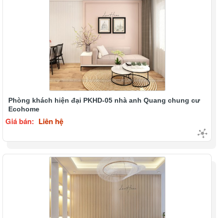
Phòng khách hiện đại PKHD-05 nhà anh Quang chung cư
Ecohome
Giá bán:
Liên hệ