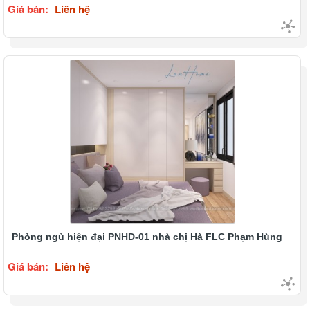
Giá bán:
Liên hệ
Phòng ngủ hiện đại PNHD-01 nhà chị Hà FLC Phạm Hùng
Giá bán:
Liên hệ