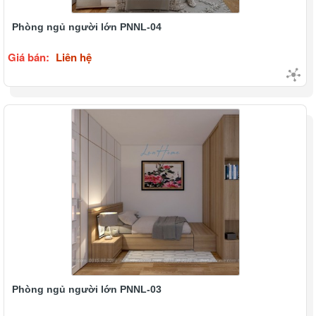
Phòng ngủ người lớn PNNL-04
Giá bán:
Liên hệ
Phòng ngủ người lớn PNNL-03