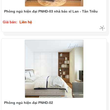
Phòng ngủ hiện đại PNHD-03 nhà bác sĩ Lan - Tân Triều
Giá bán:
Liên hệ
Phòng ngủ hiện đại PNHD-02