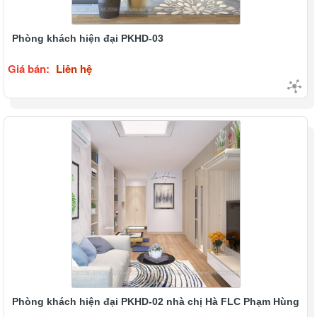
Phòng khách hiện đại PKHD-03
Giá bán:
Liên hệ
Phòng khách hiện đại PKHD-02 nhà chị Hà FLC Phạm Hùng