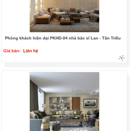
Phòng khách hiện đại PKHD-04 nhà bác sĩ Lan - Tân Triều
Giá bán:
Liên hệ