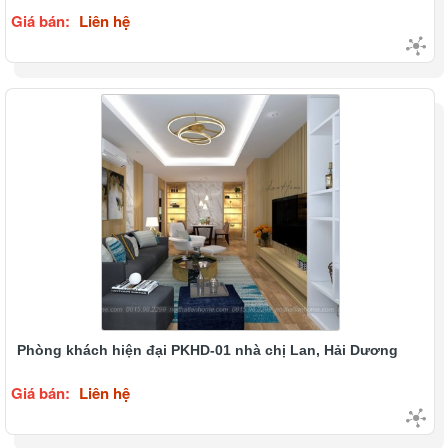
Giá bán:
Liên hệ
Phòng khách hiện đại PKHD-01 nhà chị Lan, Hải Dương
Giá bán:
Liên hệ