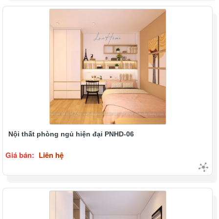
Nội thất phòng ngủ hiện đại PNHD-06
Giá bán:
Liên hệ