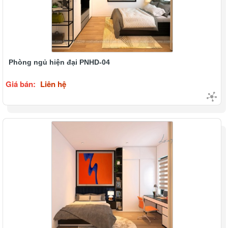
Phòng ngủ hiện đại PNHD-04
Giá bán:
Liên hệ