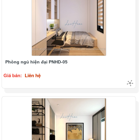
Phòng ngủ hiện đại PNHD-05
Giá bán:
Liên hệ