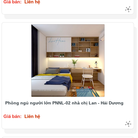
Giá bán:
Liên hệ
Phòng ngủ người lớn PNNL-02 nhà chị Lan - Hải Dương
Giá bán:
Liên hệ