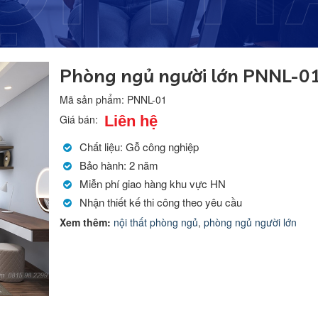
Phòng ngủ người lớn PNNL-0
Mã sản phẩm:
PNNL-01
Liên hệ
Giá bán:
Chất liệu: Gỗ công nghiệp
Bảo hành: 2 năm
Miễn phí giao hàng khu vực HN
Nhận thiết kế thi công theo yêu cầu
Xem thêm:
nội thất phòng ngủ
,
phòng ngủ người lớn