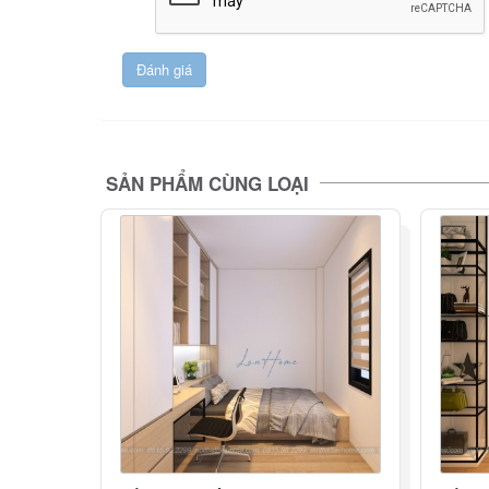
SẢN PHẨM CÙNG LOẠI