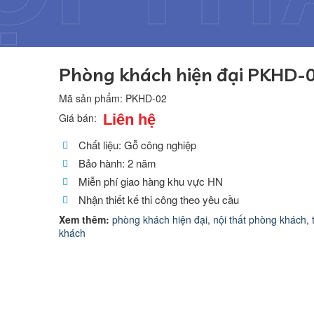
Phòng khách hiện đại PKHD-
Mã sản phẩm:
PKHD-02
Liên hệ
Giá bán:
Chất liệu: Gỗ công nghiệp
Bảo hành: 2 năm
Miễn phí giao hàng khu vực HN
Nhận thiết kế thi công theo yêu cầu
Xem thêm:
phòng khách hiện đại
,
nội thất phòng khách
,
khách