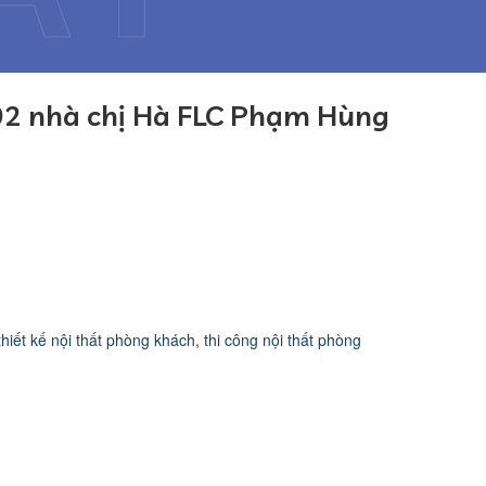
02 nhà chị Hà FLC Phạm Hùng
thiết kế nội thất phòng khách
,
thi công nội thất phòng