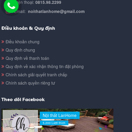
Điện thoại:
0815.98.2299
Email:
noithatlanhome@gmail.com
Điều khoản & Quy định
Điều khoản chung
Quy định chung
Quy định về thanh toán
Quy định về xác nhận thông tin đặt phòng
Chính sách giải quyết tranh chấp
Chính sách quyền riêng tư
Theo dõi Facebook
Nội thất LanHome
5.200 Lượt thích