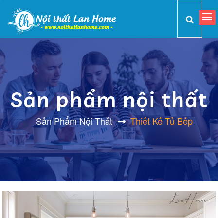
Sản phẩm nội thất
Sản Phẩm Nội Thất
Thiết Kế Tủ Bếp