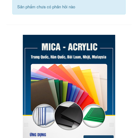
Sản phẩm chưa có phản hồi nào