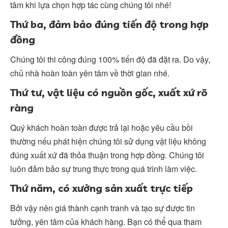
tâm khi lựa chọn hợp tác cùng chúng tôi nhé!
Thứ ba, đảm bảo đúng tiến độ trong hợp
đồng
Chúng tôi thi công đúng 100% tiến độ đã đặt ra. Do vậy,
chủ nhà hoàn toàn yên tâm về thời gian nhé.
Thứ tư, vật liệu có nguồn gốc, xuất xứ rõ
ràng
Quý khách hoàn toàn được trả lại hoặc yêu cầu bồi
thường nếu phát hiện chúng tôi sử dụng vật liệu không
đúng xuất xứ đã thỏa thuận trong hợp đồng. Chúng tôi
luôn đảm bảo sự trung thực trong quá trình làm việc.
Thứ năm, có xưởng sản xuất trực tiếp
Bởi vậy nên giá thành cạnh tranh và tạo sự được tin
tưởng, yên tâm của khách hàng. Bạn có thể qua tham