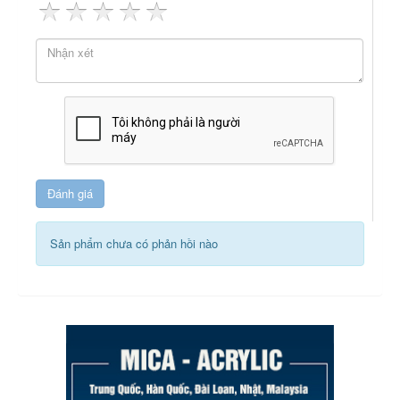
Sản phẩm chưa có phản hồi nào