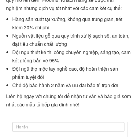
nghiệm những dịch vụ tốt nhất với các cam kết cụ thể:
Hàng sản xuất tại xưởng, không qua trung gian, tiết
kiệm 30% chi phí
Nguồn vật liệu gỗ qua quy trình xử lý sạch sẽ, an toàn,
đạt tiêu chuẩn chất lượng
Đội ngũ thiết kế thi công chuyên nghiệp, sáng tạo, cam
kết giống bản vẽ 95%
Đội ngũ thợ mộc tay nghề cao, độ hoàn thiện sản
phẩm tuyệt đối
Chế độ bảo hành 2 năm và ưu đãi bảo trì trọn đời
Liên hệ ngay với chúng tôi để nhận tư vấn và báo giá sớm
nhất các mẫu tủ bếp gia đình nhé!