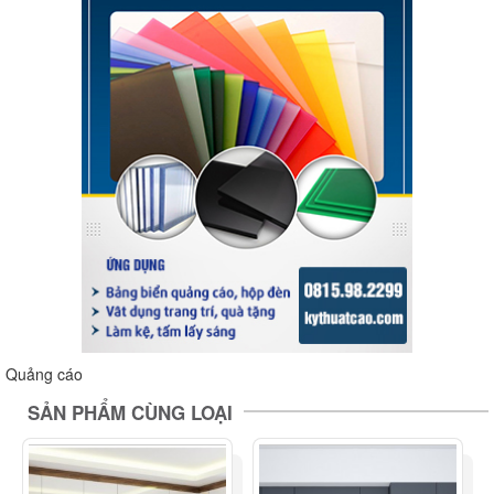
Quảng cáo
SẢN PHẨM CÙNG LOẠI