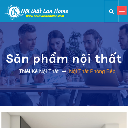
Sản phẩm nội thất
Thiết Kế Nội Thất
Nội Thất Phòng Bếp