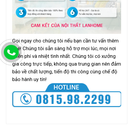
Gọi ngay cho chúng tôi nếu bạn cần tư vấn thêm
nhé! Chúng tôi sẵn sàng hỗ trợ mọi lúc, mọi nơi
miễn phí và nhiệt tình nhất. Chúng tôi có xưởng
gia công trực tiếp, không qua trung gian nên đảm
bảo về chất lượng, tiến độ thi công cùng chế độ
bảo hành uy tín!