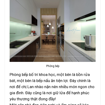
Phòng bếp
Phòng bếp bố trí khoa học, một bên là bồn rửa
bát, một bên là bếp nấu ăn tiện lợi. Đây chính là
nơi để chị Lan nhào nặn nên nhiều món ngon cho
gia đình. Đây cũng là nơi giữ lửa để hạnh phúc
yêu thương thật đong đầy!