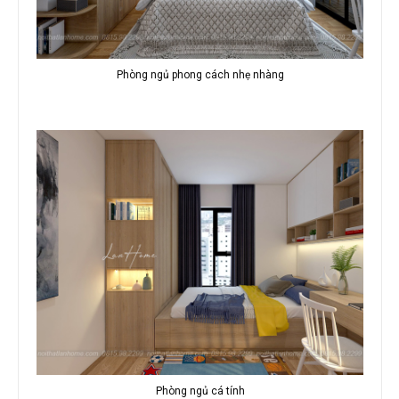
Phòng ngủ phong cách nhẹ nhàng
Phòng ngủ cá tính