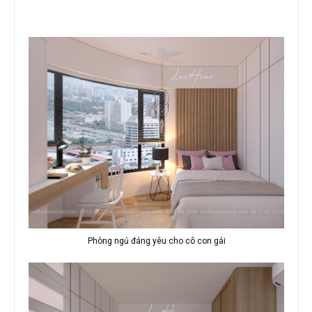
Phòng ngủ đáng yêu cho cô con gái