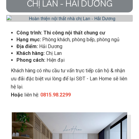
CHỊ LAN - HẢI DƯƠNG
Công trình: Thi công nội thất chung cư
Hạng mục:
Phòng khách, phòng bếp, phòng ngủ
Địa điểm:
Hải Dương
Khách hàng:
Chị Lan
Phong cách:
Hiện đại
Khách hàng có nhu cầu tư vấn trực tiếp căn hộ & nhận
ưu đãi đặc biệt vui lòng để lại SĐT - Lan Home sẽ liên
hệ lại.
Hoặc
liên hệ:
0815.98.2299