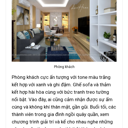
Phòng khách
Phòng khách cực ấn tượng với tone màu trắng
kết hợp với xanh và ghi đậm. Ghế sofa và thảm
kết hợp hài hòa cùng với bức tranh treo tường
nổi bật. Vào đây, ai cũng cảm nhận được sự ấm
cúng và không khí thân mật, gần gũi. Buổi tối, các
thành viên trong gia đình ngồi quây quần, xem
chương trình giải trí và kể cho nhau nghe những