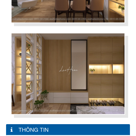
THÔNG TIN