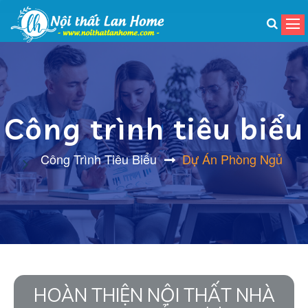
Công trình tiêu biểu
Công Trình Tiêu Biểu
Dự Án Phòng Ngủ
HOÀN THIỆN NỘI THẤT NHÀ