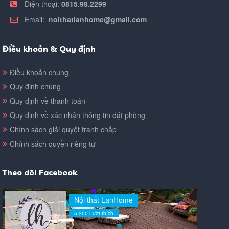
Điện thoại:
0815.98.2299
Email:
noithatlanhome@gmail.com
Điều khoản & Quy định
Điều khoản chung
Quy định chung
Quy định về thanh toán
Quy định về xác nhận thông tin đặt phòng
Chính sách giải quyết tranh chấp
Chính sách quyền riêng tư
Theo dõi Facebook
Nội thất LanHome
5.200 Lượt thích