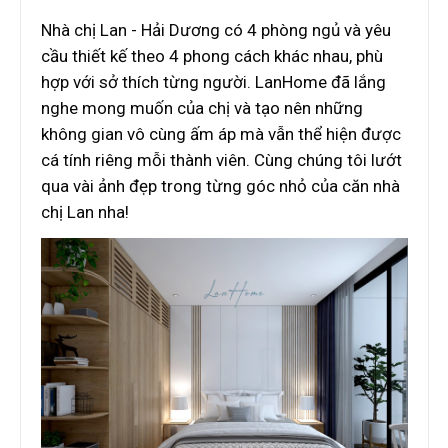
Nhà chị Lan - Hải Dương có 4 phòng ngủ và yêu
cầu thiết kế theo 4 phong cách khác nhau, phù
hợp với sở thích từng người. LanHome đã lắng
nghe mong muốn của chị và tạo nên những
không gian vô cùng ấm áp mà vẫn thể hiện được
cá tính riêng mỗi thành viên. Cùng chúng tôi lướt
qua vài ảnh đẹp trong từng góc nhỏ của căn nhà
chị Lan nha!